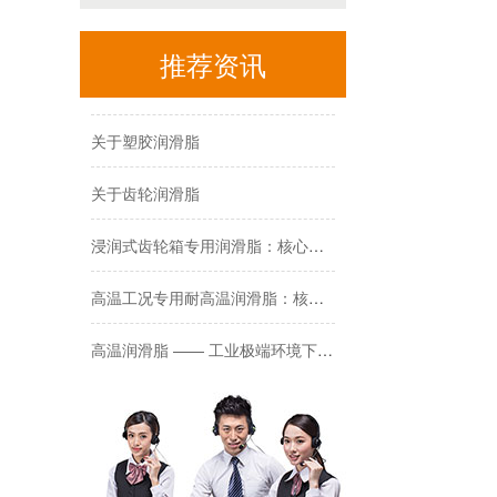
国庆·中秋放假通知
推荐资讯
关于滑轨润滑脂
关于塑胶润滑脂
关于齿轮润滑脂
浸润式齿轮箱专用润滑脂：核心价值与节能解决方案(SYH-PA系列）
高温工况专用耐高温润滑脂：核心价值与场景解决方案
高温润滑脂 —— 工业极端环境下的性能标杆与应用核心（SYH-PP高温润滑脂）
直齿轮混合弹流润滑专用润滑脂：技术特性与应用价值解析（SYH-PA齿轮润滑脂）
关于硅脂