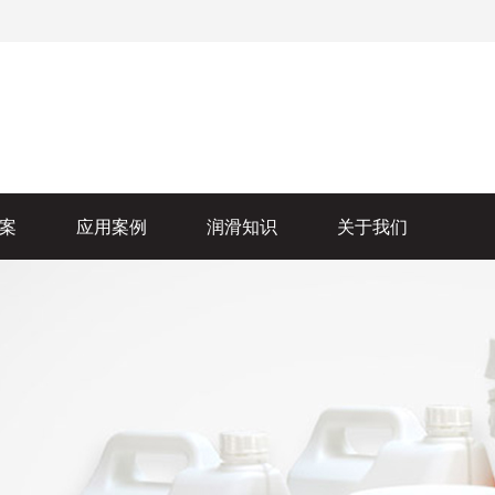
案
应用案例
润滑知识
关于我们