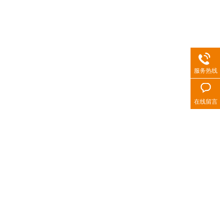
服务热线
在线留言