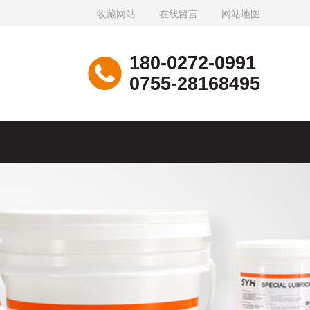
收藏网站
在线留言
网站地图
180-0272-0991
0755-28168495